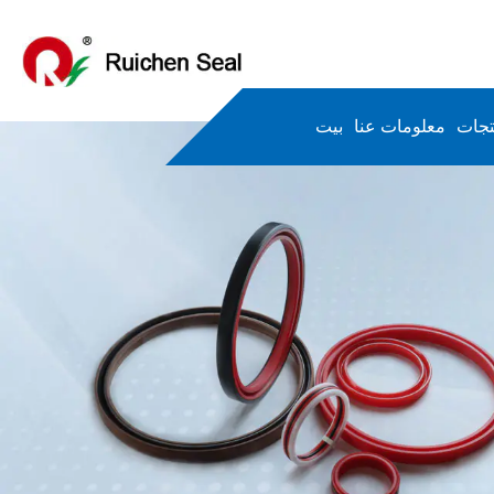
تجات
معلومات عنا
بيت